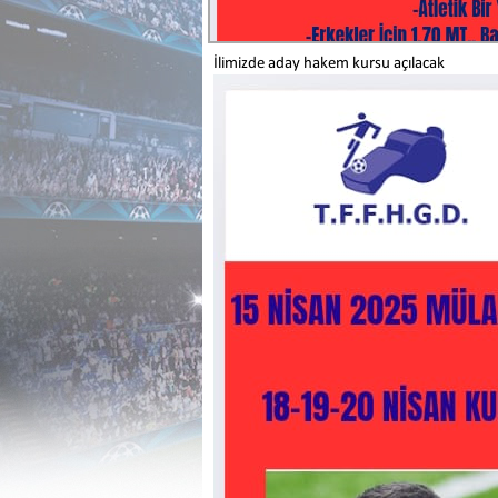
İlimizde aday hakem kursu açılacak