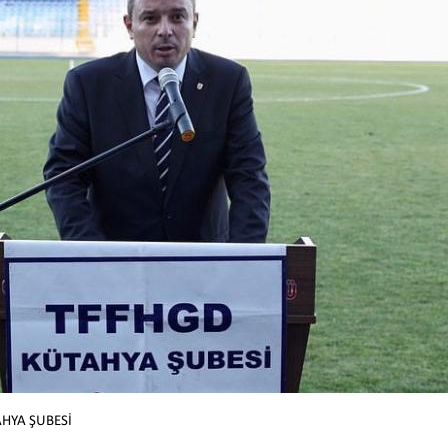
HYA ŞUBESİ