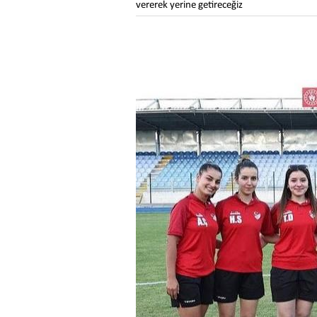
vererek yerine getireceğiz