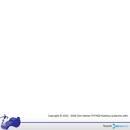
Copyright © 2022
-
2026
Tüm Hakları TFFHGD Kütahya Şubesine aittir.
Tasarım